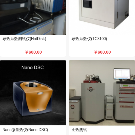
导热系数测试仪(HotDisk)
导热系数仪(TC3100)
￥600.00
￥600.00
Nano微量热仪(Nano DSC)
比热测试