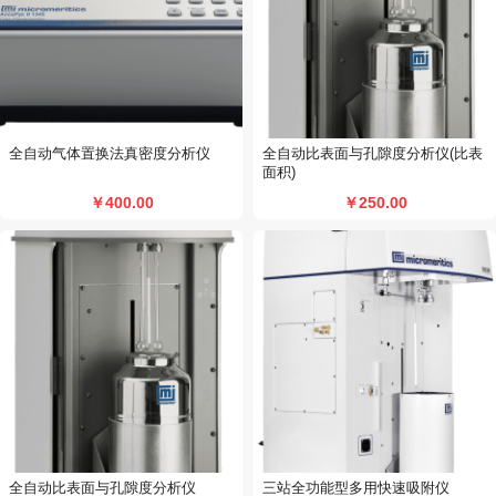
全自动气体置换法真密度分析仪
全自动比表面与孔隙度分析仪(比表
面积)
￥400.00
￥250.00
全自动比表面与孔隙度分析仪
三站全功能型多用快速吸附仪