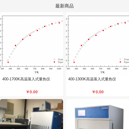
最新商品
400-1700K高温落入式量热仪
400-1300K高温落入式量热仪
￥0.00
￥0.00