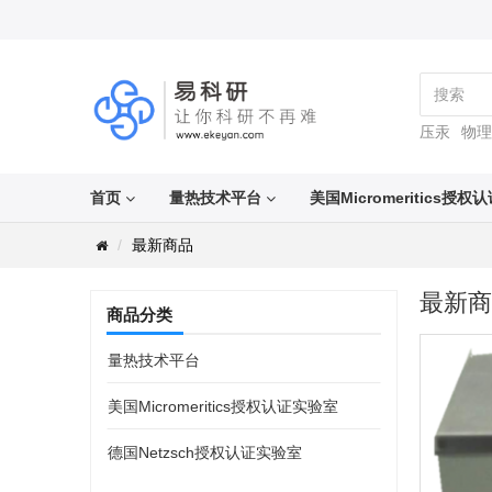
压汞
物理
首页
量热技术平台
美国Micromeritics授
最新商品
最新商
商品分类
量热技术平台
美国Micromeritics授权认证实验室
德国Netzsch授权认证实验室