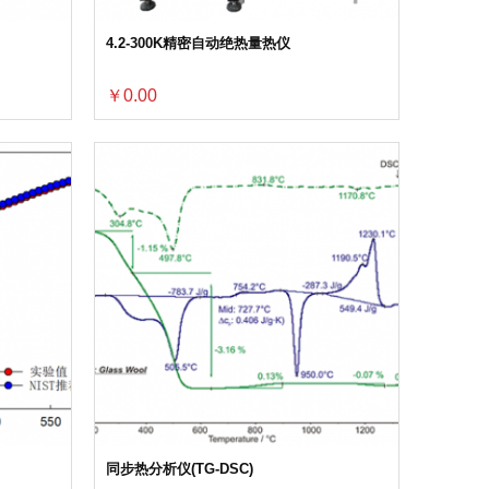
4.2-300K精密自动绝热量热仪
￥0.00
同步热分析仪(TG-DSC)