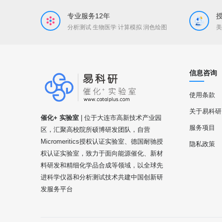
专业服务12年
分析测试 生物医学 计算模拟 润色绘图
美
信息咨询
使用条款
关于易科研
催化+ 实验室
| 位于大连市高新技术产业园
服务项目
区，汇聚高校院所硕博研发团队，自营
Micromeritics授权认证实验室、德国耐驰授
隐私政策
权认证实验室，致力于面向能源催化、新材
料研发和精细化学品合成等领域，以全球先
进科学仪器和分析测试技术共建中国创新研
发服务平台