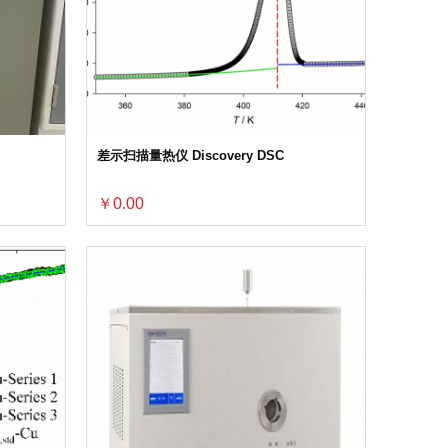
差示扫描量热仪 Discovery DSC
￥0.00