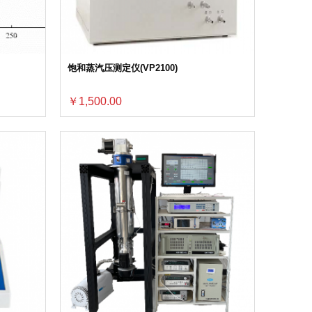
饱和蒸汽压测定仪(VP2100)
￥1,500.00