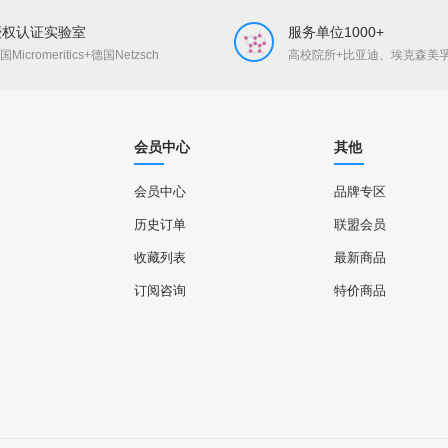
授权认证实验室
服务单位1000+
国Micromeritics+德国Netzsch
高校院所+比亚迪、埃克森美
会员中心
其他
会员中心
品牌专区
历史订单
联盟会员
收藏列表
最新商品
订阅咨询
特价商品