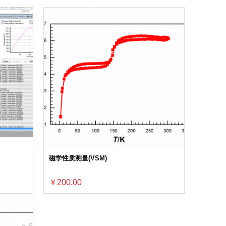
磁学性质测量(VSM)
￥200.00