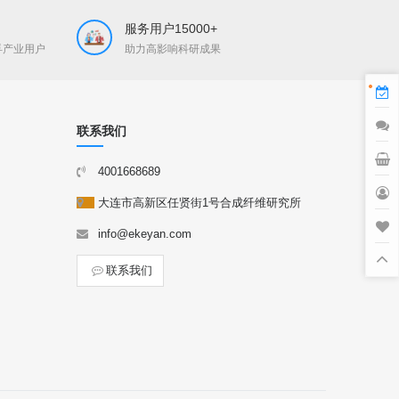
服务用户15000+
孚产业用户
助力高影响科研成果
联系我们
4001668689
大连市高新区任贤街1号合成纤维研究所
info@ekeyan.com
联系我们