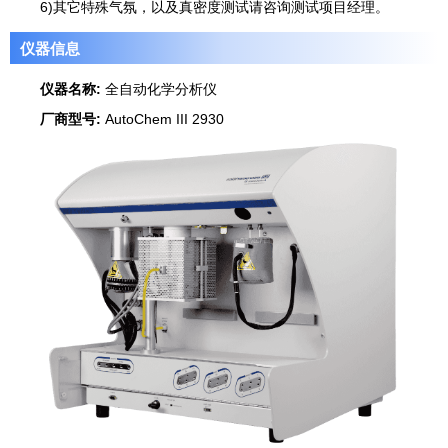
6)其它特殊气氛，以及真密度测试请咨询测试项目经理。
仪器信息
仪器名称:
全自动化学分析仪
厂商型号:
AutoChem III 2930