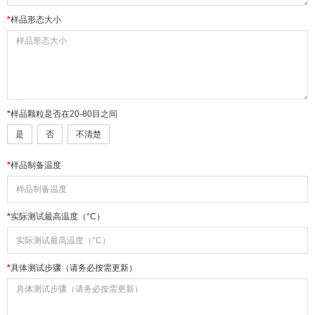
样品形态大小
样品颗粒是否在20-80目之间
是
否
不清楚
样品制备温度
实际测试最高温度（°C）
具体测试步骤（请务必按需更新）