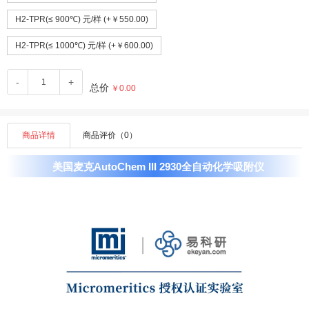
H2-TPR(≤ 900℃) 元/样 (+￥550.00)
H2-TPR(≤ 1000℃) 元/样 (+￥600.00)
-
+
总价
￥0.00
商品详情
商品评价（0）
美国麦克AutoChem III 2930全自动化学吸附仪