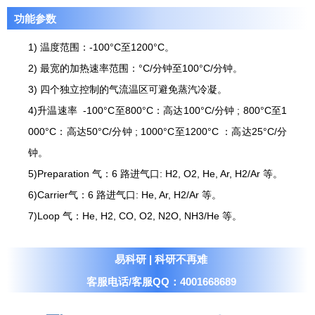
功能参数
1) 温度范围：-100°C至1200°C。
2) 最宽的加热速率范围：°C/分钟至100°C/分钟。
3) 四个独立控制的气流温区可避免蒸汽冷凝。
4)升温速率 -100°C至800°C：高达100°C/分钟 ; 800°C至1
000°C：高达50°C/分钟 ; 1000°C至1200°C ：高达25°C/分
钟。
5)Preparation 气：6 路进气口: H2, O2, He, Ar, H2/Ar 等。
6)Carrier气：6 路进气口: He, Ar, H2/Ar 等。
7)Loop 气：He, H2, CO, O2, N2O, NH3/He 等。
易科研 | 科研不再难
客服电话/客服QQ：4001668689