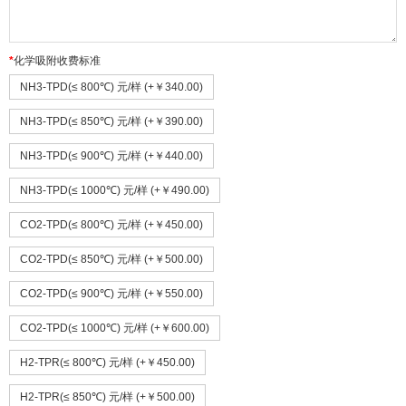
化学吸附收费标准
NH3-TPD(≤ 800℃) 元/样 (+￥340.00)
NH3-TPD(≤ 850℃) 元/样 (+￥390.00)
NH3-TPD(≤ 900℃) 元/样 (+￥440.00)
NH3-TPD(≤ 1000℃) 元/样 (+￥490.00)
CO2-TPD(≤ 800℃) 元/样 (+￥450.00)
CO2-TPD(≤ 850℃) 元/样 (+￥500.00)
CO2-TPD(≤ 900℃) 元/样 (+￥550.00)
CO2-TPD(≤ 1000℃) 元/样 (+￥600.00)
H2-TPR(≤ 800℃) 元/样 (+￥450.00)
H2-TPR(≤ 850℃) 元/样 (+￥500.00)