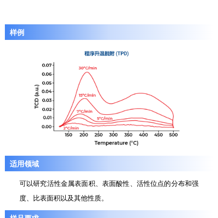
样例
适用领域
可以研究活性金属表面积、表面酸性、活性位点的分布和强
度、比表面积以及其他性质。